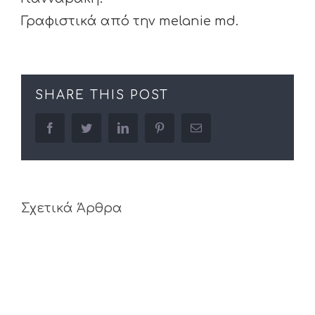
Γραφιστικά από την melanie md.
SHARE THIS POST
facebook
twitter
linkedin
pinterest
Email
Σχετικά Άρθρα