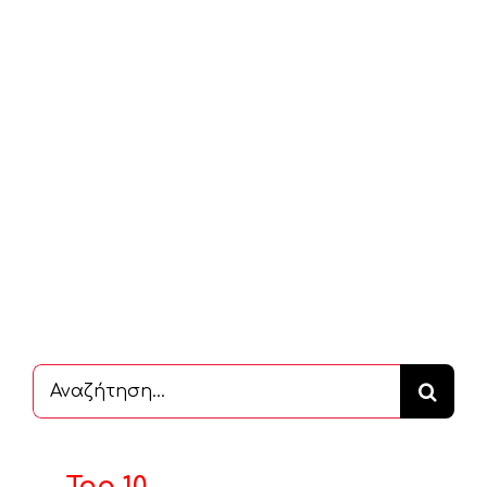
Αναζήτηση
...
Top 10