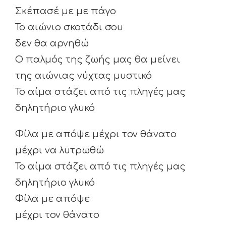
Σκέπασέ με με πάγο
Το αιώνιο σκοτάδι σου
δεν θα αρνηθώ
Ο παλμός της ζωής μας θα μείνει
της αιώνιας νύχτας μυστικό
Το αίμα στάζει από τις πληγές μας
δηλητήριο γλυκό
Φίλα με απόψε μέχρι τον θάνατο
μέχρι να λυτρωθώ
Το αίμα στάζει από τις πληγές μας
δηλητήριο γλυκό
Φίλα με απόψε
μέχρι τον θάνατο