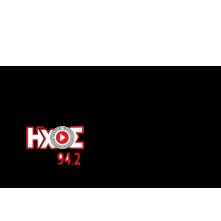
ΕΠΙΚΟΙΝΩΝΙΑ