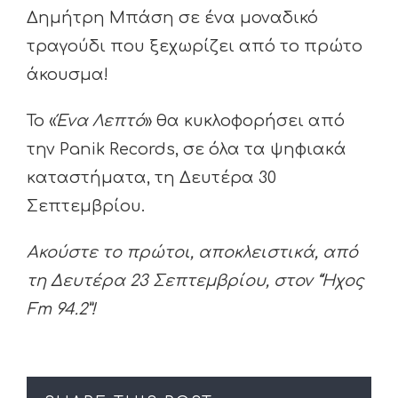
Δημήτρη Μπάση σε ένα μοναδικό
τραγούδι που ξεχωρίζει από το πρώτο
άκουσμα!
Το «
Ένα Λεπτό
» θα κυκλοφορήσει από
την Panik Records, σε όλα τα ψηφιακά
καταστήματα, τη Δευτέρα 30
Σεπτεμβρίου.
Ακούστε το πρώτοι, αποκλειστικά, από
τη Δευτέρα 23 Σεπτεμβρίου, στον “Ήχος
Fm 94.2”!