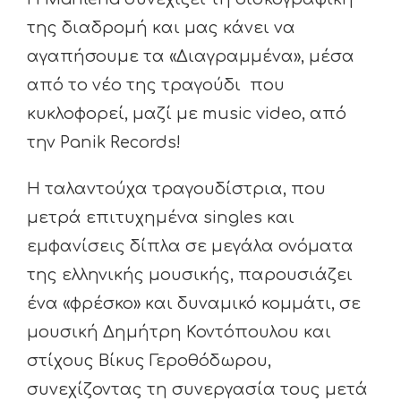
της διαδρομή και μας κάνει να
αγαπήσουμε τα «Διαγραμμένα», μέσα
από το νέο της τραγούδι που
κυκλοφορεί, μαζί με music video, από
την Panik Records!
Η ταλαντούχα τραγουδίστρια, που
μετρά επιτυχημένα singles και
εμφανίσεις δίπλα σε μεγάλα ονόματα
της ελληνικής μουσικής, παρουσιάζει
ένα «φρέσκο» και δυναμικό κομμάτι, σε
μουσική Δημήτρη Κοντόπουλου και
στίχους Βίκυς Γεροθόδωρου,
συνεχίζοντας τη συνεργασία τους μετά