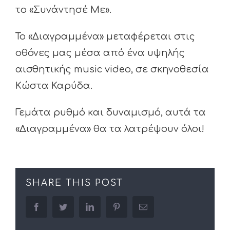
το «Συνάντησέ Με».
Το «Διαγραμμένα» μεταφέρεται στις
οθόνες μας μέσα από ένα υψηλής
αισθητικής music video, σε σκηνοθεσία
Κώστα Καρύδα.
Γεμάτα ρυθμό και δυναμισμό, αυτά τα
«Διαγραμμένα» θα τα λατρέψουν όλοι!
SHARE THIS POST
facebook
twitter
linkedin
pinterest
Email