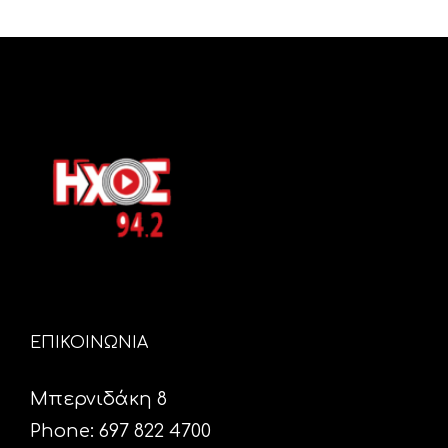
ΕΠΙΚΟΙΝΩΝΙΑ
Μπερνιδάκη 8
Phone: 697 822 4700