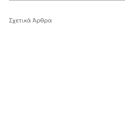
Σχετικά Άρθρα