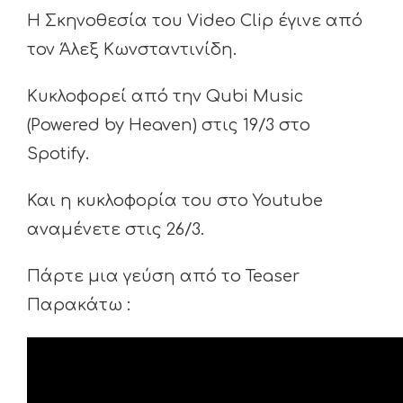
Η Σκηνοθεσία του Video Clip έγινε από
τον Άλεξ Κωνσταντινίδη.
Κυκλοφορεί από την Qubi Music
(Powered by Heaven) στις 19/3 στο
Spotify.
Και η κυκλοφορία του στο Youtube
αναμένετε στις 26/3.
Πάρτε μια γεύση από το Teaser
Παρακάτω :