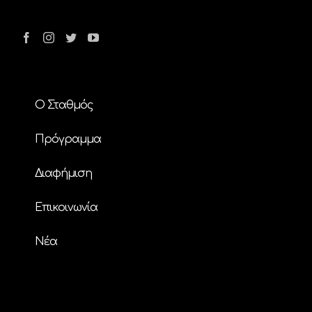
Ο Σταθμός
Πρόγραμμα
Διαφήμιση
Επικοινωνία
Nέα