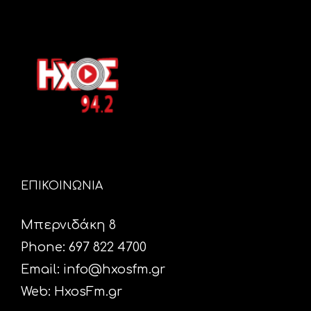
ΕΠΙΚΟΙΝΩΝΙΑ
Μπερνιδάκη 8
Phone: 697 822 4700
Email:
info@hxosfm.gr
Web:
HxosFm.gr