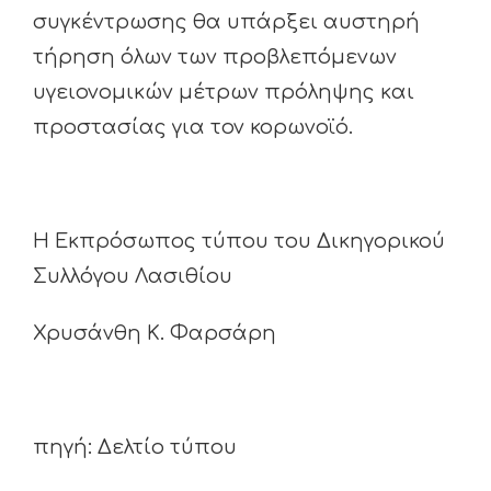
συγκέντρωσης θα υπάρξει αυστηρή
τήρηση όλων των προβλεπόμενων
υγειονομικών μέτρων πρόληψης και
προστασίας για τον κορωνοϊό.
Η Εκπρόσωπος τύπου του Δικηγορικού
Συλλόγου Λασιθίου
Χρυσάνθη Κ. Φαρσάρη
πηγή: Δελτίο τύπου