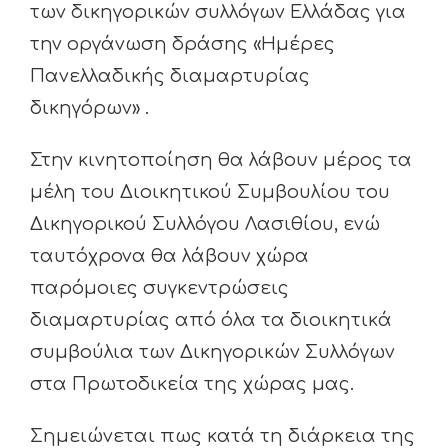
των δικηγορικών συλλόγων Ελλάδας για
την οργάνωση δράσης «Ημέρες
Πανελλαδικής διαμαρτυρίας
δικηγόρων» .
Στην κινητοποίηση θα λάβουν μέρος τα
μέλη του Διοικητικού Συμβουλίου του
Δικηγορικού Συλλόγου Λασιθίου, ενώ
ταυτόχρονα θα λάβουν χώρα
παρόμοιες συγκεντρώσεις
διαμαρτυρίας από όλα τα διοικητικά
συμβούλια των Δικηγορικών Συλλόγων
στα Πρωτοδικεία της χώρας μας.
Σημειώνεται πως κατά τη διάρκεια της