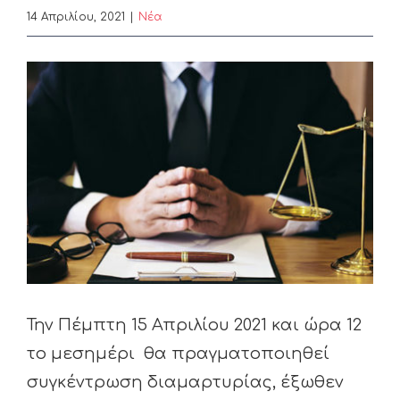
14 Απριλίου, 2021
|
Nέα
View
Larger
Image
Την Πέμπτη 15 Απριλίου 2021 και ώρα 12
το μεσημέρι θα πραγματοποιηθεί
συγκέντρωση διαμαρτυρίας, έξωθεν