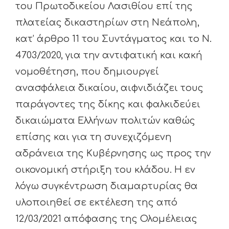
του Πρωτοδικείου Λασιθίου επί της
πλατείας δικαστηρίων στη Νεάπολη,
κατ’ άρθρο 11 του Συντάγματος και το Ν.
4703/2020, για την αντιφατική και κακή
νομοθέτηση, που δημιουργεί
ανασφάλεια δικαίου, αιφνιδιάζει τους
παράγοντες της δίκης και φαλκιδεύει
δικαιώματα Ελλήνων πολιτών καθώς
επίσης και για τη συνεχιζόμενη
αδράνεια της Κυβέρνησης ως προς την
οικονομική στήριξη του κλάδου. Η εν
λόγω συγκέντρωση διαμαρτυρίας θα
υλοποιηθεί σε εκτέλεση της από
12/03/2021 απόφασης της Ολομέλειας