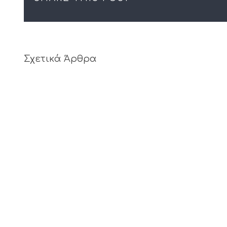
Σχετικά Άρθρα