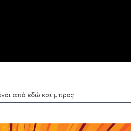
Ξένοι από εδώ και μπρος