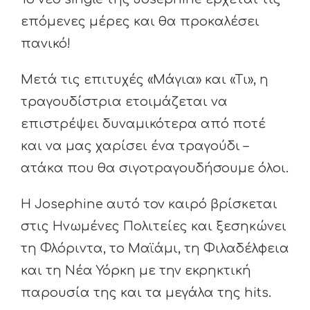
επόμενες μέρες και θα προκαλέσει
πανικό!
Μετά τις επιτυχές «Μάγια» και «Τι», η
τραγουδίστρια ετοιμάζεται να
επιστρέψει δυναμικότερα από ποτέ
και να μας χαρίσει ένα τραγούδι –
ατάκα που θα σιγοτραγουδήσουμε όλοι.
Η Josephine αυτό τον καιρό βρίσκεται
στις Ηνωμένες Πολιτείες και ξεσηκώνει
τη Φλόριντα, το Μαϊάμι, τη Φιλαδέλφεια
και τη Νέα Υόρκη με την εκρηκτική
παρουσία της και τα μεγάλα της hits.