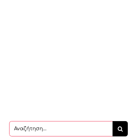
Αναζήτηση
...