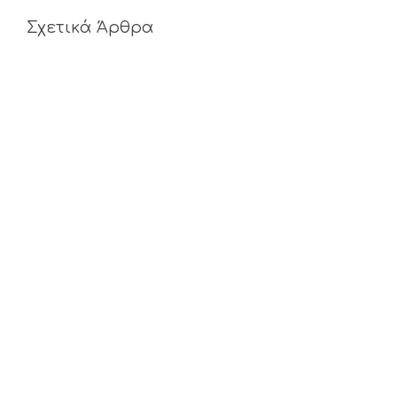
Σχετικά Άρθρα