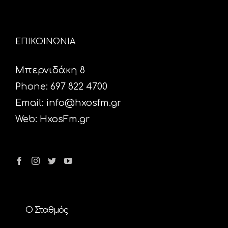
ΕΠΙΚΟΙΝΩΝΙΑ
Μπερνιδάκη 8
Phone: 697 822 4700
Email:
info@hxosfm.gr
Web:
HxosFm.gr
Ο Σταθμός