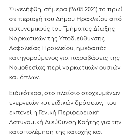
Συνελήφθη, σήμερα (26.05.2021) το πρωί
σε περιοχή του Δήμου Ηρακλείου από
αστυνομικούς του Τμήματος Δίωξης
Ναρκωτικών της Υποδιεύθυνσης
Ασφαλείας Ηρακλείου, ημεδαπός
κατηγορούμενος για παραβάσεις της
Νομοθεσίας περί ναρκωτικών ουσιών
και όπλων.
Ειδικότερα, στο πλαίσιο στοχευμένων
ενεργειών και ειδικών δράσεων, που
εκπονεί η Γενική Περιφερειακή
Αστυνομική Διεύθυνση Κρήτης για την
καταπολέμηση της κατοχής και