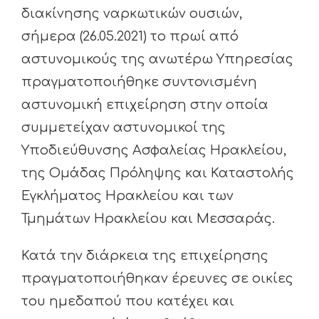
διακίνησης ναρκωτικών ουσιών,
σήμερα (26.05.2021) το πρωί από
αστυνομικούς της ανωτέρω Υπηρεσίας
πραγματοποιήθηκε συντονισμένη
αστυνομική επιχείρηση στην οποία
συμμετείχαν αστυνομικοί της
Υποδιεύθυνσης Ασφαλείας Ηρακλείου,
της Ομάδας Πρόληψης και Καταστολής
Εγκλήματος Ηρακλείου και των
Τμημάτων Ηρακλείου και Μεσσαράς.
Κατά την διάρκεια της επιχείρησης
πραγματοποιήθηκαν έρευνες σε οικίες
του ημεδαπού που κατέχει και