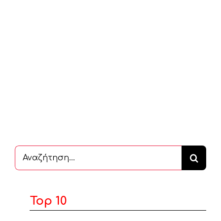
Αναζήτηση
...
Top 10