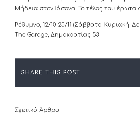
Μήδεια στον Ιάσονα. Το τέλος του έρωτα 
Ρέθυμνο, 12/10-25/11 (Σάββατο-Κυριακή-Δ
The Garage, Δημοκρατίας 53
SHARE THIS POST
Σχετικά Άρθρα