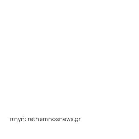
πηγή: rethemnosnews.gr