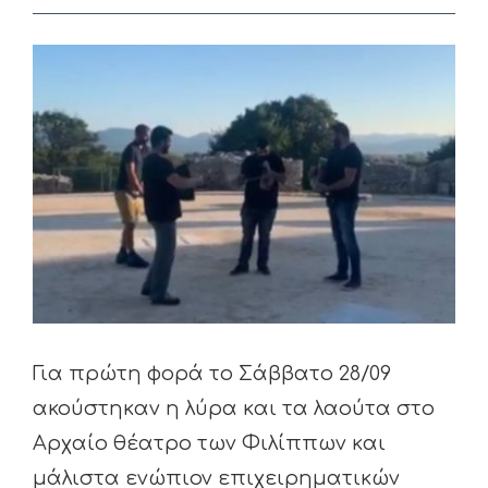
View
Larger
Image
Για πρώτη φορά το Σάββατο 28/09
ακούστηκαν η λύρα και τα λαούτα στο
Αρχαίο θέατρο των Φιλίππων και
μάλιστα ενώπιον επιχειρηματικών