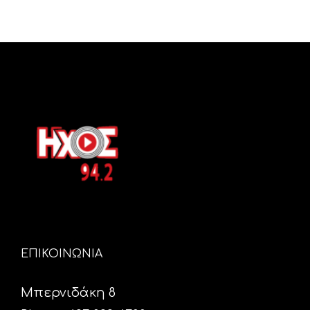
ΕΠΙΚΟΙΝΩΝΙΑ
Μπερνιδάκη 8