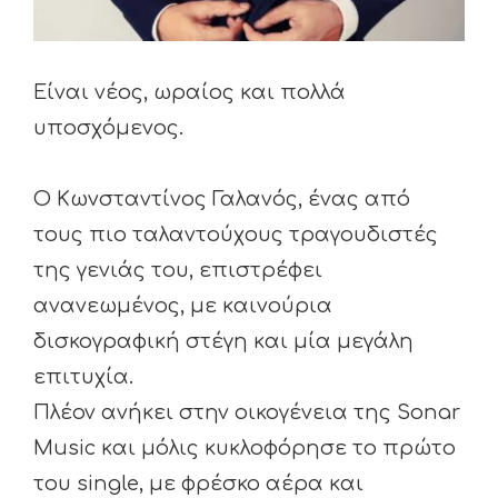
Είναι νέος, ωραίος και πολλά
υποσχόμενος.
Ο Κωνσταντίνος Γαλανός, ένας από
τους πιο ταλαντούχους τραγουδιστές
της γενιάς του, επιστρέφει
ανανεωμένος, με καινούρια
δισκογραφική στέγη και μία μεγάλη
επιτυχία.
Πλέον ανήκει στην οικογένεια της Sonar
Music και μόλις κυκλοφόρησε το πρώτο
του single, με φρέσκο αέρα και