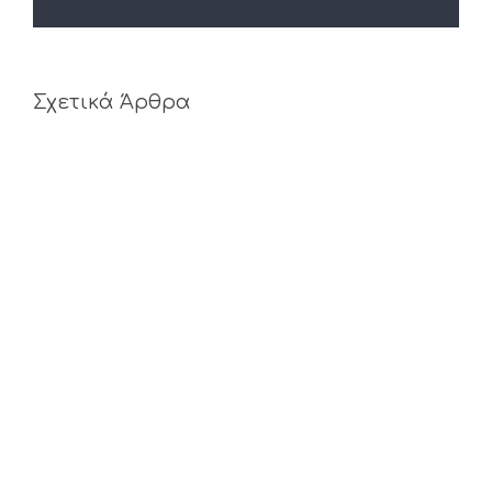
Σχετικά Άρθρα