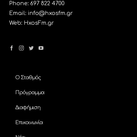
Phone: 697 822 4700
Email:
info@hxosfm.gr
Web:
HxosFm.gr
Ο Σταθμός
Πρόγραμμα
Διαφήμιση
Επικοινωνία