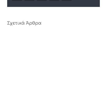
Σχετικά Άρθρα