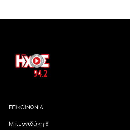
ΕΠΙΚΟΙΝΩΝΙΑ
Μπερνιδάκη 8