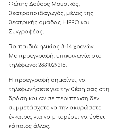
Φώτης Δούσος Μουσικός,
θεατροπαιδαγωγός, μέλος της
θεατρικής ομάδας HIPPO και
Συγγραφέας.
Για παιδιά ηλικίας 8-14 χρονών.
Με προεγγραφή, επικοινωνία στο
τηλέφωνο: 2831029215.
Η προεγγραφή σημαίνει, να
τηλεφωνήσετε για την θέση σας στη
δράση και αν σε περίπτωση δεν
συμμετάσχετε να την ακυρώσετε
έγκαιρα, για να μπορέσει να έρθει
κάποιος άλλος.