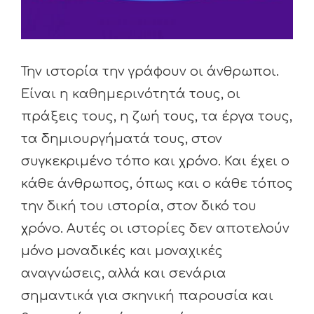
Την ιστορία την γράφουν οι άνθρωποι.
Είναι η καθημερινότητά τους, οι
πράξεις τους, η ζωή τους, τα έργα τους,
τα δημιουργήματά τους, στον
συγκεκριμένο τόπο και χρόνο. Και έχει ο
κάθε άνθρωπος, όπως και ο κάθε τόπος
την δική του ιστορία, στον δικό του
χρόνο. Αυτές οι ιστορίες δεν αποτελούν
μόνο μοναδικές και μοναχικές
αναγνώσεις, αλλά και σενάρια
σημαντικά για σκηνική παρουσία και