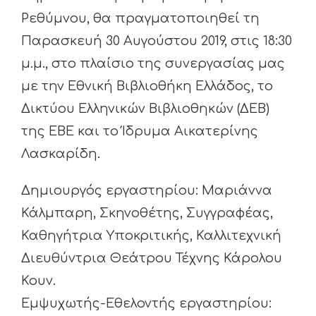
Ρεθύμνου, θα πραγματοποιηθεί τη
Παρασκευή 30 Αυγούστου 2019, στις 18:30
μ.μ., στο πλαίσιο της συνεργασίας μας
με την Εθνική Βιβλιοθήκη Ελλάδος, το
Δικτύου Ελληνικών Βιβλιοθηκών (ΔΕΒ)
της ΕΒΕ και το Ίδρυμα Αικατερίνης
Λασκαρίδη.
Δημιουργός εργαστηρίου: Μαριάννα
Κάλμπαρη, Σκηνοθέτης, Συγγραφέας,
Καθηγήτρια Υποκριτικής, Καλλιτεχνική
Διευθύντρια Θεάτρου Τέχνης Κάρολου
Κουν.
Εμψυχωτής-Εθελοντής εργαστηρίου: