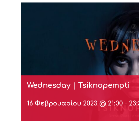
Wednesday | Tsiknopempti
16 Φεβρουαρίου 2023 @ 21:00
-
23: