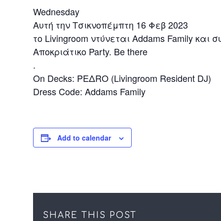
Wednesday
Αυτή την Τσικνοπέμπτη 16 Φεβ 2023
το Livingroom ντύνεται Addams Family και σ
Αποκριάτικο Party. Be there
.
On Decks: PEΔRO (Livingroom Resident DJ)
Dress Code: Addams Family
Add to calendar
SHARE THIS POST