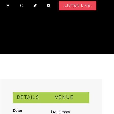
LISTEN LIVE
DETAILS
VENUE
Date:
Living room