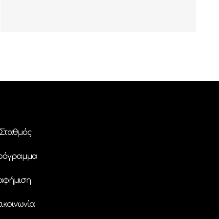
Σταθμός
ρόγραμμα
αφήμιση
ικοινωνία