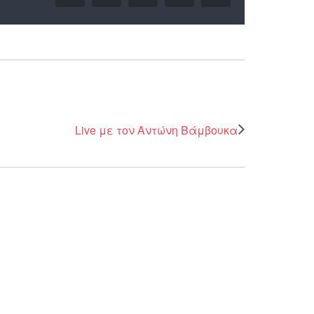
Live με τον Αντώνη Βάμβουκα