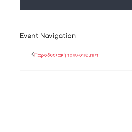
Event Navigation
Παραδοσιακή τσικνοπέμπτη