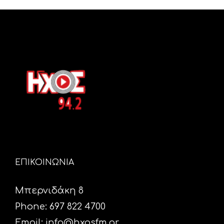
ΕΠΙΚΟΙΝΩΝΙΑ
Μπερνιδάκη 8
Phone: 697 822 4700
Email:
info@hxosfm.gr