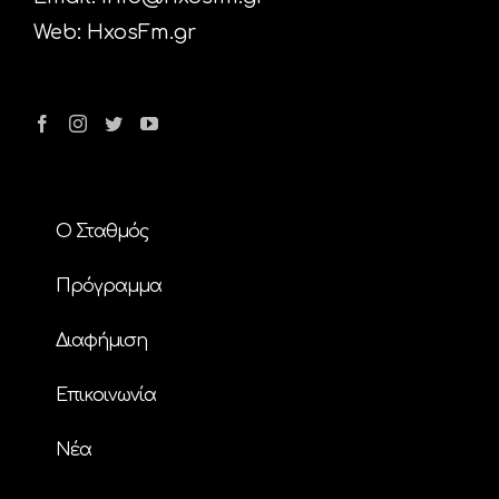
Web:
HxosFm.gr
Ο Σταθμός
Πρόγραμμα
Διαφήμιση
Επικοινωνία
Nέα