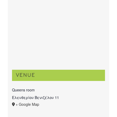
VENUE
Queens room
Ελευθερίου Βενιζέλου 11
+ Google Map