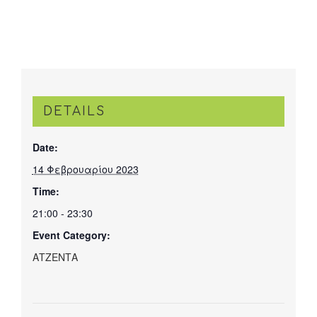
DETAILS
Date:
14 Φεβρουαρίου 2023
Time:
21:00 - 23:30
Event Category:
ΑΤΖΕΝΤΑ