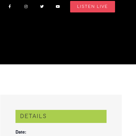
LISTEN LIVE
DETAILS
Date: