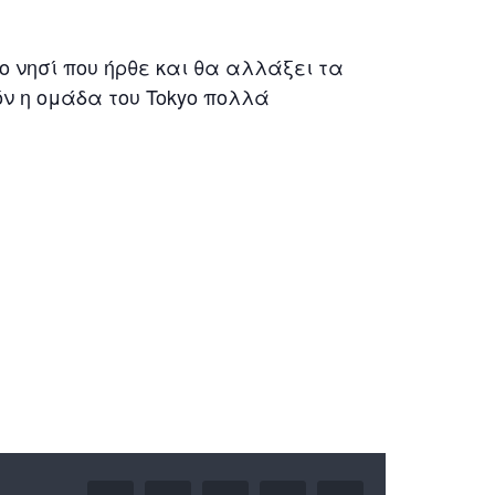
το νησί που ήρθε και θα αλλάξει τα
ν η ομάδα του Tokyo πολλά