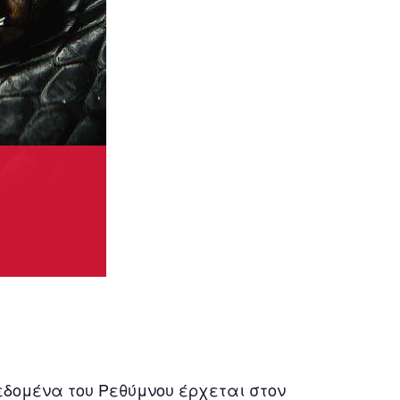
0
εδομένα του Ρεθύμνου έρχεται στον