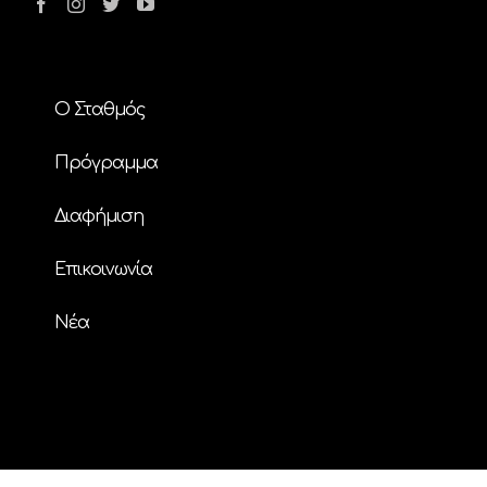
Ο Σταθμός
Πρόγραμμα
Διαφήμιση
Επικοινωνία
Nέα