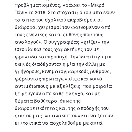
προβληματισμένος, γράφει το «Μικρό
Πόνι» το 2016. Στο στόχαστρό του μπαίνουν
τα αίτια του σχολικού εκφοβισμού, οι
διάφοροι χειρισμοί του φαινομένου από
τους ενήλικες και οι ευθύνες που τους
αναλογούν. Ο συγγραφέας «χτίζει» την
ιστορία και τους χαρακτήρες του με
φροντίδα και προσοχή. Την ίδια στιγμή οι
σκηνές διαδέχονται η μία την άλλη με
γρήγορους, κινηματογραφικούς ρυθμούς,
φέρνοντας πρωταγωνιστές και κοινό
αντιμέτωπους με εξελίξεις, που μοιραία
ξεφεύγουν από κάθε έλεγχο, και με
θέματα βαθύτερα, όπως της
διαφορετικότητας και της αποδοχής του
εαυτού μας, να ανακύπτουν και να ζητούν
επιτακτικά να ασχοληθούμε με αυτά.