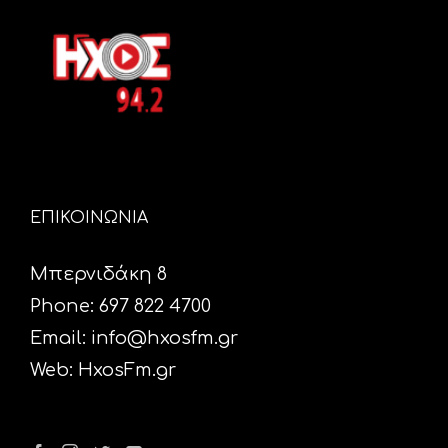
ΕΠΙΚΟΙΝΩΝΙΑ
Μπερνιδάκη 8
Phone: 697 822 4700
Email:
info@hxosfm.gr
Web:
HxosFm.gr