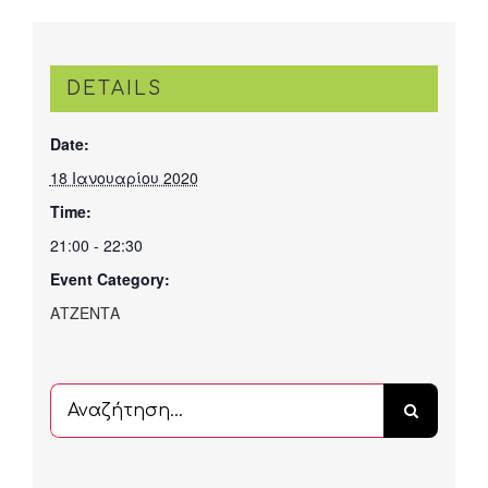
DETAILS
Date:
18 Ιανουαρίου 2020
Time:
21:00 - 22:30
Event Category:
ΑΤΖΕΝΤΑ
Αναζήτηση
...