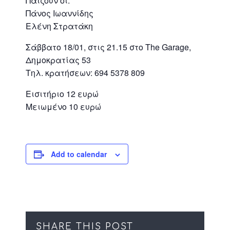
Παίζουν οι:
Πάνος Ιωαννίδης
Ελένη Στρατάκη
Σάββατο 18/01, στις 21.15 στο The Garage,
Δημοκρατίας 53
Τηλ. κρατήσεων: 694 5378 809
Εισιτήριο 12 ευρώ
Μειωμένο 10 ευρώ
Add to calendar
SHARE THIS POST