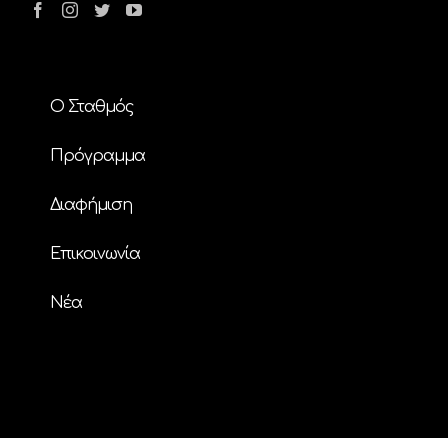
Ο Σταθμός
Πρόγραμμα
Διαφήμιση
Επικοινωνία
Nέα