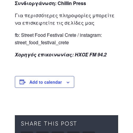
Συνδιοργάνωση
: Chillin Press
Για περισσότερες πληροφορίες μπορείτε
να επισκεφτείτε τις σελίδες μας
fb: Street Food Festival Crete / instagram:
street_food_festival_crete
Χορηγός επικοινωνίας: ΗΧΟΣ FM 94.2
Add to calendar
SHARE THIS POST