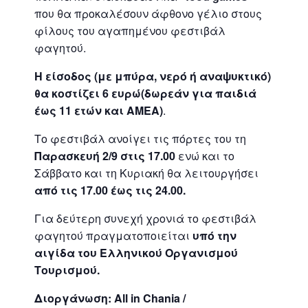
που θα προκαλέσουν άφθονο γέλιο στους
φίλους του αγαπημένου φεστιβάλ
φαγητού.
Η είσοδος (με μπύρα, νερό ή αναψυκτικό)
θα κοστίζει 6 ευρώ(δωρεάν για παιδιά
έως 11 ετών και ΑΜΕΑ)
.
Το φεστιβάλ ανοίγει τις πόρτες του τη
Παρασκευή 2/9 στις 17.00
ενώ και το
Σάββατο και τη Κυριακή θα λειτουργήσει
από τις 17.00 έως τις 24.00.
Για δεύτερη συνεχή χρονιά το φεστιβάλ
φαγητού πραγματοποιείται
υπό την
αιγίδα του Ελληνικού Οργανισμού
Τουρισμού.
Διοργάνωση
: All in Chania /