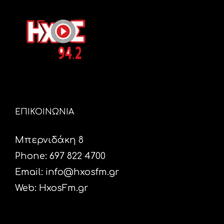
ΕΠΙΚΟΙΝΩΝΙΑ
Μπερνιδάκη 8
Phone: 697 822 4700
Email:
info@hxosfm.gr
Web:
HxosFm.gr