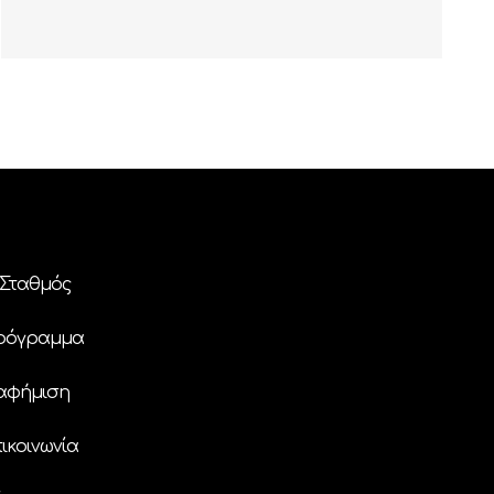
Σταθμός
ρόγραμμα
αφήμιση
ικοινωνία