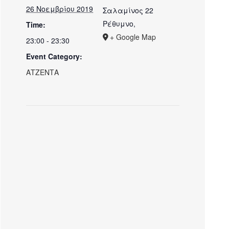
26 Νοεμβρίου 2019
Σαλαμίνος 22
Ρέθυμνο
,
Time:
+ Google Map
23:00 - 23:30
Event Category:
ΑΤΖΕΝΤΑ