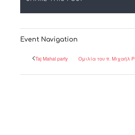
Event Navigation
Taj Mahal party
Ομιλία του π. Μιχαήλ 