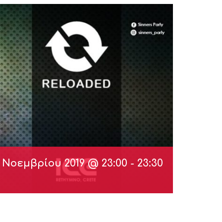
 Νοεμβρίου 2019 @ 23:00
-
23:30