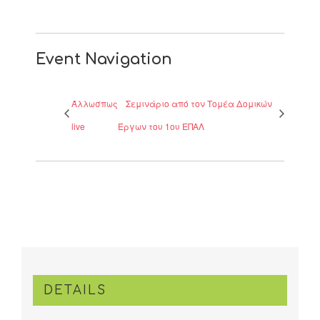
Event Navigation
Άλλωσπως
Σεμινάριο από τον Τομέα Δομικών
live
Έργων του 1ου ΕΠΑΛ
DETAILS