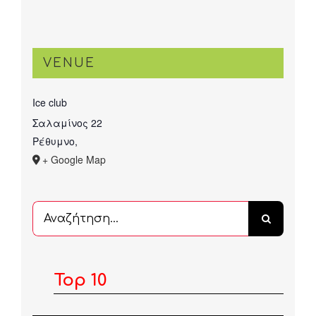
VENUE
Ice club
Σαλαμίνος 22
Ρέθυμνο
,
+ Google Map
Αναζήτηση
...
Top 10