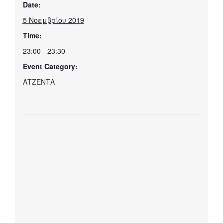
Date:
5 Νοεμβρίου 2019
Time:
23:00 - 23:30
Event Category:
ΑΤΖΕΝΤΑ