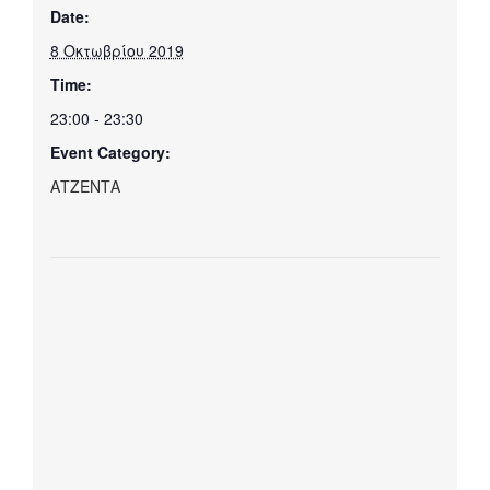
Date:
8 Οκτωβρίου 2019
Time:
23:00 - 23:30
Event Category:
ΑΤΖΕΝΤΑ