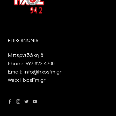
ΕΠΙΚΟΙΝΩΝΙΑ
Μπερνιδάκη 8
Phone: 697 822 4700
Email:
info@hxosfm.gr
Web:
HxosFm.gr