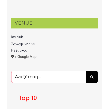
VENUE
Ice club
Σαλαμίνος 22
Ρέθυμνο
,
+ Google Map
Αναζήτηση
...
Top 10