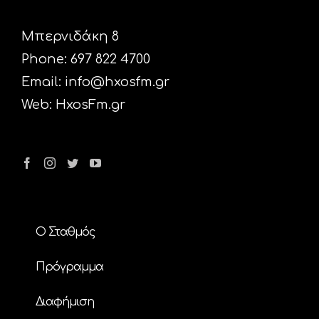
Μπερνιδάκη 8
Phone: 697 822 4700
Email:
info@hxosfm.gr
Web:
HxosFm.gr
Ο Σταθμός
Πρόγραμμα
Διαφήμιση