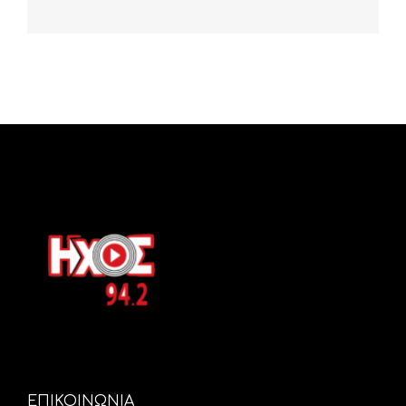
ΕΠΙΚΟΙΝΩΝΙΑ