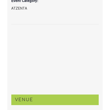
Event Category:
ΑΤΖΕΝΤΑ
VENUE