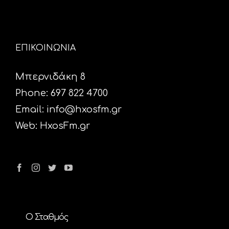
ΕΠΙΚΟΙΝΩΝΙΑ
Μπερνιδάκη 8
Phone: 697 822 4700
Email:
info@hxosfm.gr
Web:
HxosFm.gr
Ο Σταθμός