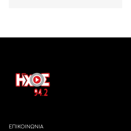
ΕΠΙΚΟΙΝΩΝΙΑ