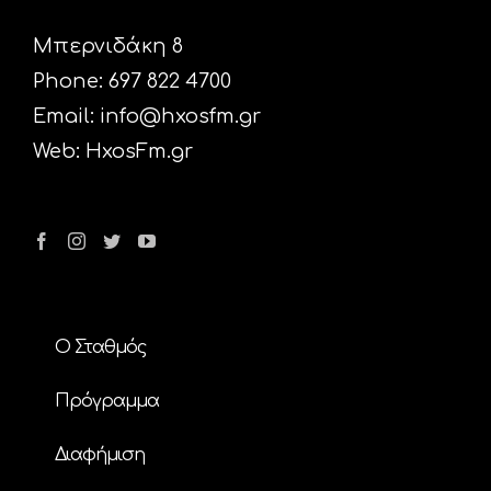
Μπερνιδάκη 8
Phone: 697 822 4700
Email:
info@hxosfm.gr
Web:
HxosFm.gr
Ο Σταθμός
Πρόγραμμα
Διαφήμιση