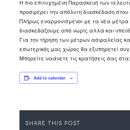
Η πιο επιτυχημένη Παρασκευή των τελευτ
προσφέρει την απόλυτη διασκέδαση στον
Πλήρως εναρμονισμένοι με τα νέα μέτρα 
διασκεδάζουμε από νωρίς αλλά και υπεύθυ
Για την τήρηση των μέτρων ασφαλείας κα
εσωτερικός μας χώρος θα εξυπηρετεί συγ
Μπορείτε ναάνετε τις κρατήσεις σας στα
Add to calendar
SHARE THIS POST