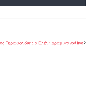
ος Γερακιανάκης & Ελένη Δραμιντινού live