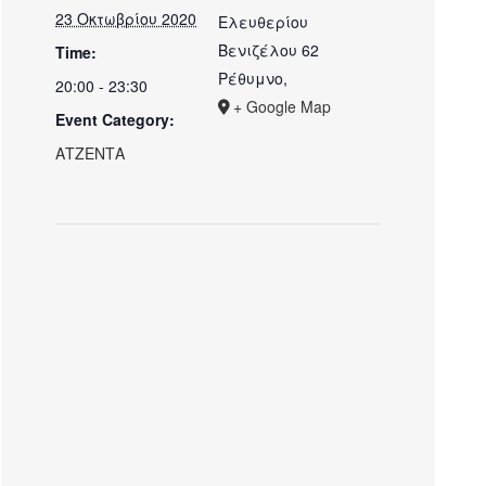
23 Οκτωβρίου 2020
Ελευθερίου
Βενιζέλου 62
Time:
Ρέθυμνο
,
20:00 - 23:30
+ Google Map
Event Category:
ΑΤΖΕΝΤΑ