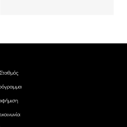
Σταθμός
ρόγραμμα
αφήμιση
ικοινωνία