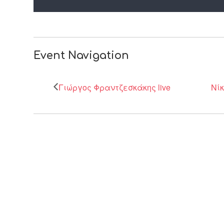
Event Navigation
Γιώργος Φραντζεσκάκης live
Νίκ