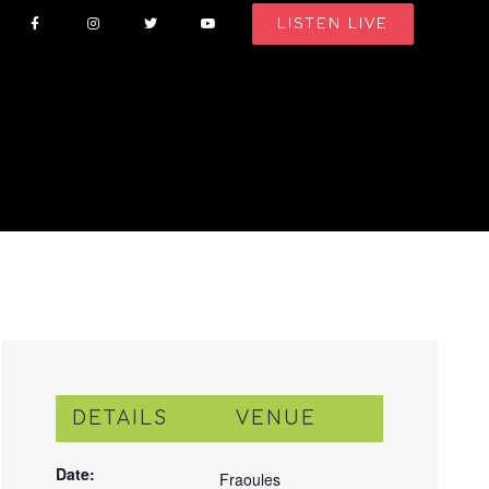
LISTEN LIVE
DETAILS
VENUE
Date:
Fraoules