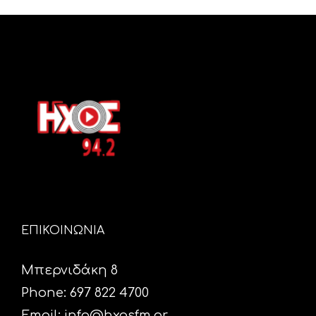
ΕΠΙΚΟΙΝΩΝΙΑ
Μπερνιδάκη 8
Phone: 697 822 4700
Email:
info@hxosfm.gr