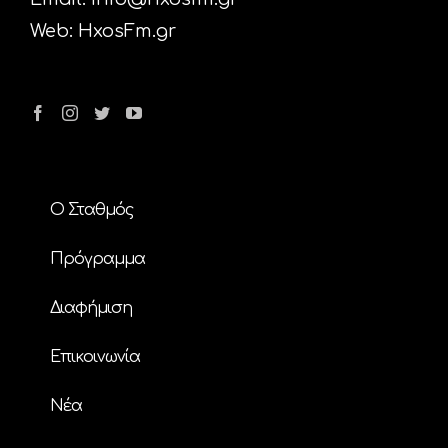
Web:
HxosFm.gr
Ο Σταθμός
Πρόγραμμα
Διαφήμιση
Επικοινωνία
Nέα