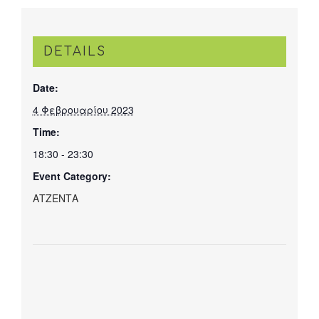
DETAILS
Date:
4 Φεβρουαρίου 2023
Time:
18:30 - 23:30
Event Category:
ΑΤΖΕΝΤΑ