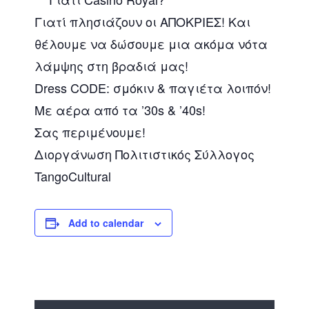
Γιατί πλησιάζουν οι ΑΠΟΚΡΙΕΣ! Και
θέλουμε να δώσουμε μια ακόμα νότα
λάμψης στη βραδιά μας!
Dress CODE: σμόκιν & παγιέτα λοιπόν!
Με αέρα από τα ’30s & ’40s!
Σας περιμένουμε!
Διοργάνωση Πολιτιστικός Σύλλογος
TangoCultural
Add to calendar