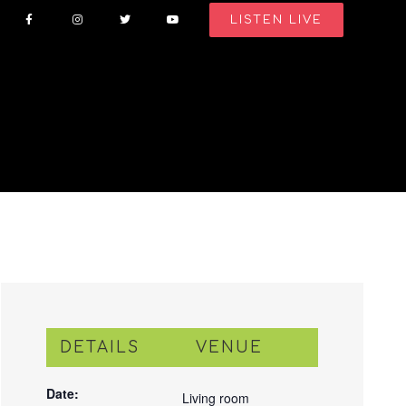
LISTEN LIVE
DETAILS
VENUE
Date:
Living room