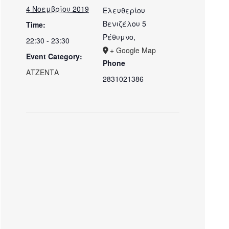
4 Νοεμβρίου 2019
Ελευθερίου
Βενιζέλου 5
Time:
Ρέθυμνο
,
22:30 - 23:30
+ Google Map
Event Category:
Phone
ΑΤΖΕΝΤΑ
2831021386