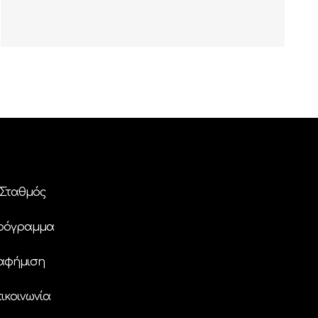
Σταθμός
ρόγραμμα
αφήμιση
ικοινωνία