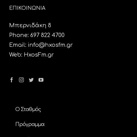
ΕΠΙΚΟΙΝΩΝΙΑ
Μπερνιδάκη 8
Phone: 697 822 4700
Email:
info@hxosfm.gr
Web:
HxosFm.gr
Ο Σταθμός
Πρόγραμμα