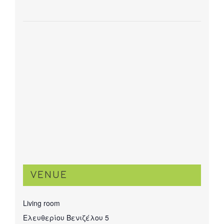
VENUE
Living room
Ελευθερίου Βενιζέλου 5