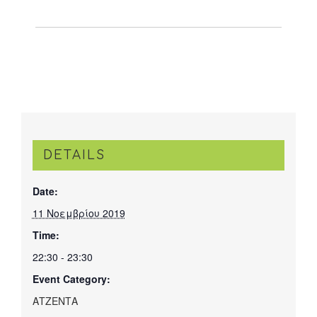
DETAILS
Date:
11 Νοεμβρίου 2019
Time:
22:30 - 23:30
Event Category:
ΑΤΖΕΝΤΑ