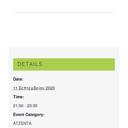
DETAILS
Date:
11 Σεπτεμβρίου 2020
Time:
21:00 - 23:30
Event Category:
ΑΤΖΕΝΤΑ