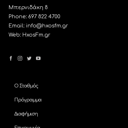
Μπερνιδάκη 8
Phone: 697 822 4700
Email:
info@hxosfm.gr
Web:
HxosFm.gr
Ο Σταθμός
Πρόγραμμα
Διαφήμιση