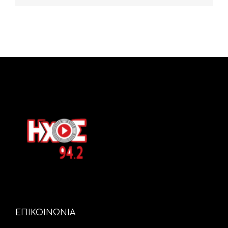
ΕΠΙΚΟΙΝΩΝΙΑ