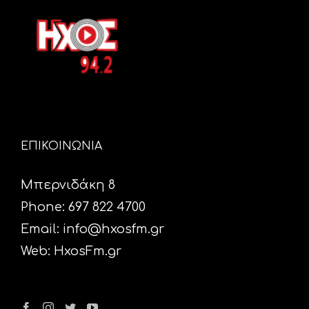
ΕΠΙΚΟΙΝΩΝΙΑ
Μπερνιδάκη 8
Phone: 697 822 4700
Email:
info@hxosfm.gr
Web:
HxosFm.gr