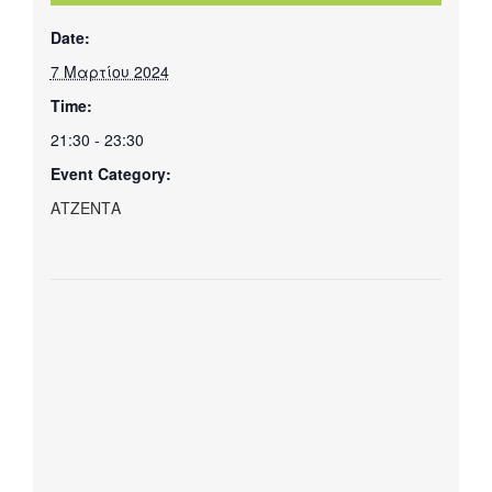
Date:
7 Μαρτίου 2024
Time:
21:30 - 23:30
Event Category:
ΑΤΖΕΝΤΑ