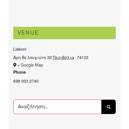
VENUE
Liakoni
Άρη Βελουχιώτη 32
Περιβόλια
74133
+ Google Map
Phone
698 003 2740
Αναζήτηση
...