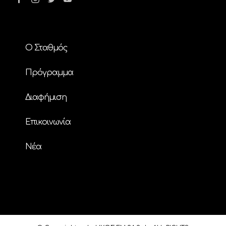
Ο Σταθμός
Πρόγραμμα
Διαφήμιση
Επικοινωνία
Nέα