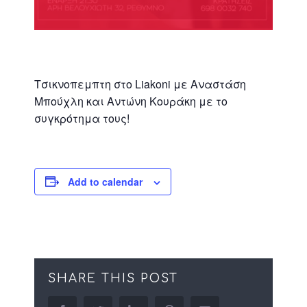
Τσικνοπεμπτη στο Liakoni με Αναστάση
Μπούχλη και Αντώνη Κουράκη με το
συγκρότημα τους!
Add to calendar
SHARE THIS POST