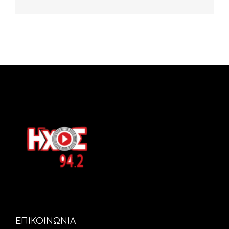
ΕΠΙΚΟΙΝΩΝΙΑ