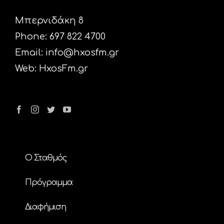
Μπερνιδάκη 8
Phone: 697 822 4700
Email:
info@hxosfm.gr
Web:
HxosFm.gr
Ο Σταθμός
Πρόγραμμα
Διαφήμιση