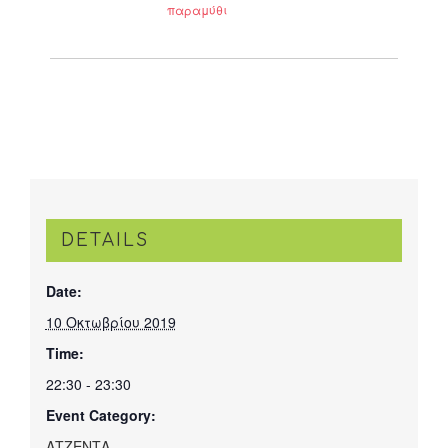
παραμύθι
DETAILS
Date:
10 Οκτωβρίου 2019
Time:
22:30 - 23:30
Event Category:
ΑΤΖΕΝΤΑ