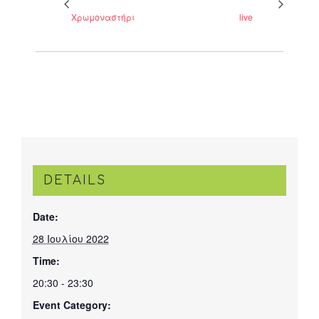
Χρωμοναστήρι
live
DETAILS
Date:
28 Ιουλίου 2022
Time:
20:30 - 23:30
Event Category: