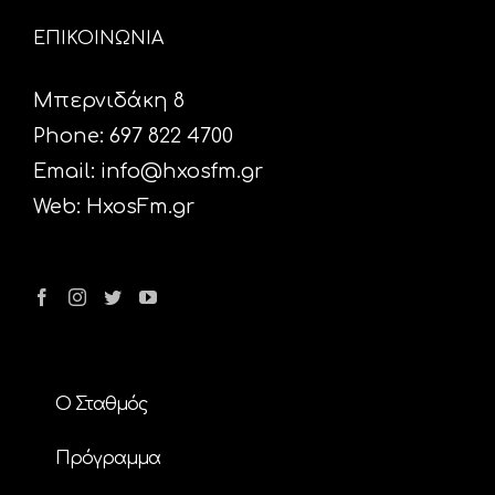
ΕΠΙΚΟΙΝΩΝΙΑ
Μπερνιδάκη 8
Phone: 697 822 4700
Email:
info@hxosfm.gr
Web:
HxosFm.gr
Ο Σταθμός
Πρόγραμμα