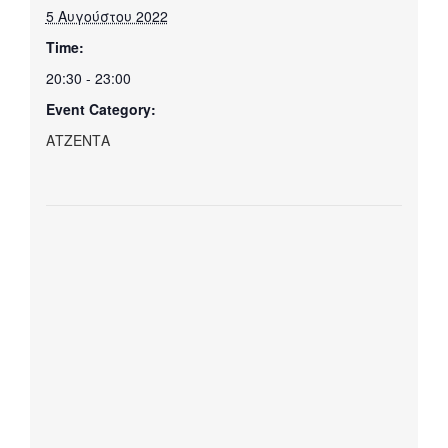
5 Αυγούστου 2022
Time:
20:30 - 23:00
Event Category:
ΑΤΖΕΝΤΑ