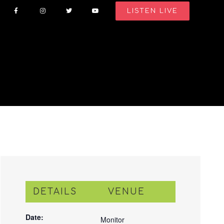
LISTEN LIVE
DETAILS
VENUE
Date:
Monitor