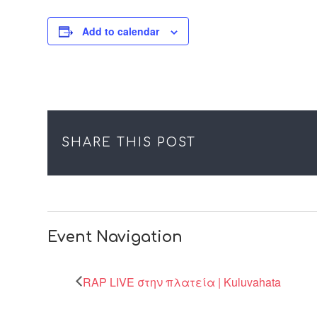
Add to calendar
SHARE THIS POST
Event Navigation
RAP LIVE στην πλατεία | Kuluvahata