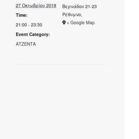
27 Οκτωβρίου 2019
Βερνάδου 21-23
Ρέθυμνο
,
Time:
+ Google Map
21:00 - 23:30
Event Category:
ΑΤΖΕΝΤΑ