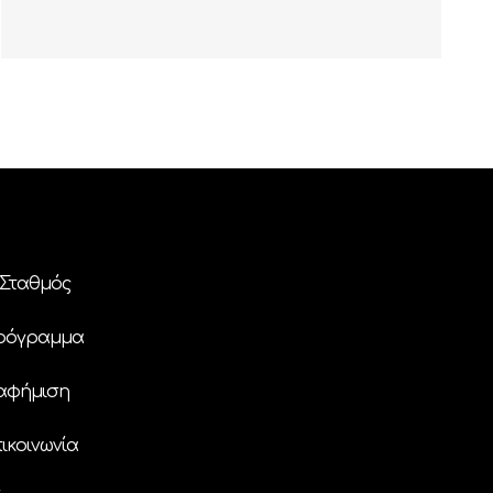
Σταθμός
ρόγραμμα
αφήμιση
ικοινωνία