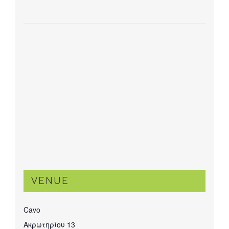
VENUE
Cavo
Ακρωτηρίου 13