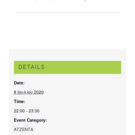
DETAILS
Date:
8 Ιουλίου 2020
Time:
22:00 - 23:30
Event Category:
ΑΤΖΕΝΤΑ