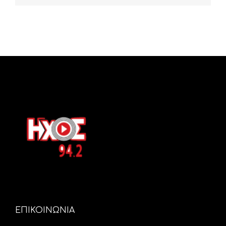
ΕΠΙΚΟΙΝΩΝΙΑ