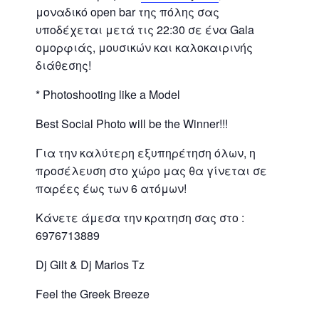
μοναδικό open bar της πόλης σας
υποδέχεται μετά τις 22:30 σε ένα Gala
ομορφιάς, μουσικών και καλοκαιρινής
διάθεσης!
* Photoshooting like a Model
Best Social Photo will be the Winner!!!
Για την καλύτερη εξυπηρέτηση όλων, η
προσέλευση στο χώρο μας θα γίνεται σε
παρέες έως των 6 ατόμων!
Κάνετε άμεσα την κρατηση σας στο :
6976713889
Dj Gilt & Dj Marios Tz
Feel the Greek Breeze