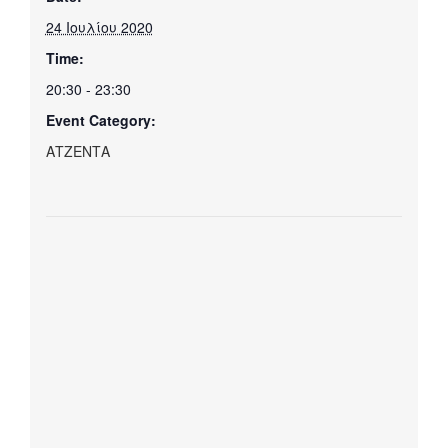
24 Ιουλίου 2020
Time:
20:30 - 23:30
Event Category:
ΑΤΖΕΝΤΑ