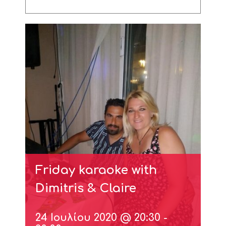
Friday karaoke with
Dimitris & Claire
24 Ιουλίου 2020 @ 20:30
-