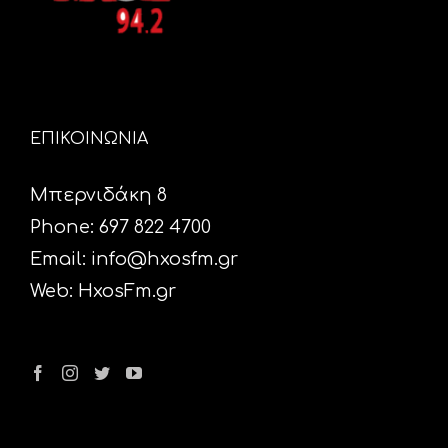
ΕΠΙΚΟΙΝΩΝΙΑ
Μπερνιδάκη 8
Phone: 697 822 4700
Email:
info@hxosfm.gr
Web:
HxosFm.gr