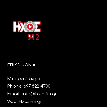
ΕΠΙΚΟΙΝΩΝΙΑ
Μπερνιδάκη 8
Phone: 697 822 4700
Email:
info@hxosfm.gr
Web:
HxosFm.gr