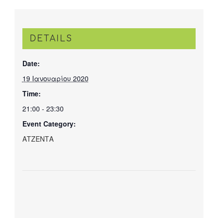
DETAILS
Date:
19 Ιανουαρίου 2020
Time:
21:00 - 23:30
Event Category:
ΑΤΖΕΝΤΑ