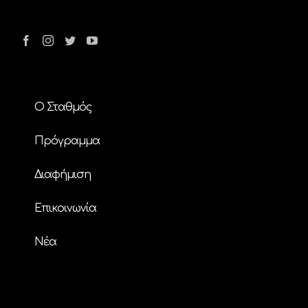
Ο Σταθμός
Πρόγραμμα
Διαφήμιση
Επικοινωνία
Nέα