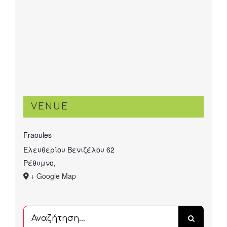
VENUE
Fraoules
Ελευθερίου Βενιζέλου 62
Ρέθυμνο
,
+ Google Map
Αναζήτηση