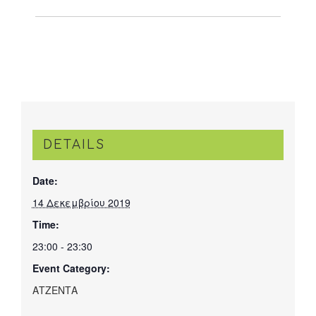
DETAILS
Date:
14 Δεκεμβρίου 2019
Time:
23:00 - 23:30
Event Category:
ΑΤΖΕΝΤΑ