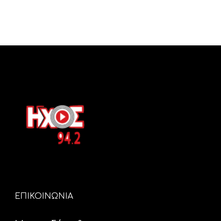
ΕΠΙΚΟΙΝΩΝΙΑ