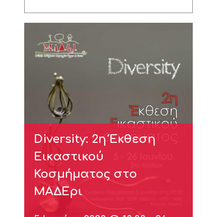
Diversity: 2η Έκθεση
Εικαστικού
Κοσμήματος στο
ΜΑΔΕρι