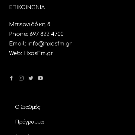
ΕΠΙΚΟΙΝΩΝΙΑ
Μπερνιδάκη 8
Phone: 697 822 4700
Email:
info@hxosfm.gr
Web:
HxosFm.gr
Ο Σταθμός
Πρόγραμμα