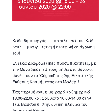
5 Ιουνίου 2020 @ 18:00
-
26
Ιουνίου 2020 @ 22:00
Κάθε δημιουργός … μια πλευρά του. Κάθε
στυλ… μια φωτεινή ή σκοτεινή απόχρωση
του!
Έντεκα Διαφορετικές προσωπικότητες, με
την Μοναδικότητά τους μέσα στο σύνολο,
συνθέτουν το “Origami” της 2ης Εικαστικής
Έκθεσης Κοσμήματος στο Μαδέρι!
Σας περιμένουμε με χαρά καθημερινά
18.00-22.00 και Σάββατο 10.00-14.00 στην
Τιμ. Βάσσου 6, στην δυτική πλευρά του
Δημοτικού Κήπου.