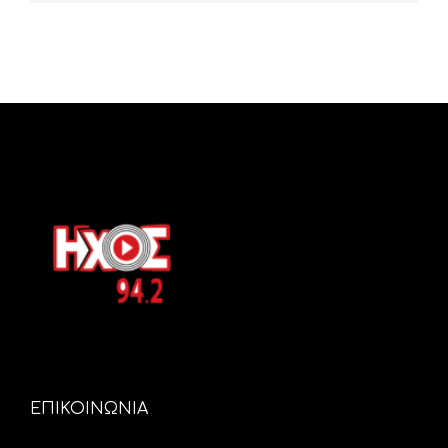
ΕΠΙΚΟΙΝΩΝΙΑ