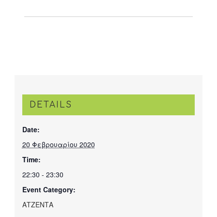
DETAILS
Date:
20 Φεβρουαρίου 2020
Time:
22:30 - 23:30
Event Category:
ΑΤΖΕΝΤΑ