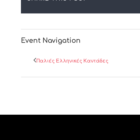
Event Navigation
Παλιές Ελληνικές Καντάδες