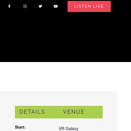
LISTEN LIVE
DETAILS
VENUE
Start:
VR Galaxy