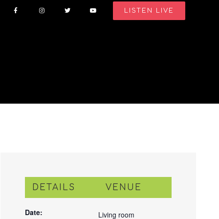
LISTEN LIVE
DETAILS
VENUE
Date:
Living room