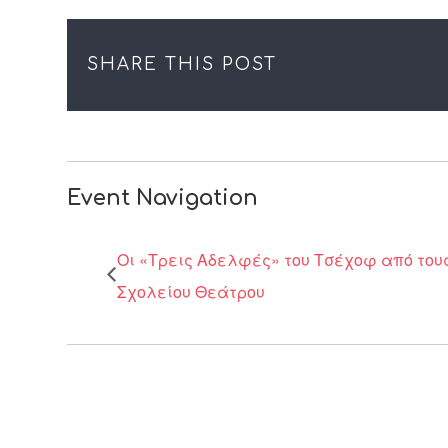
SHARE THIS POST
Event Navigation
Οι «Τρεις Αδελφές» του Τσέχοφ από του
Σχολείου Θεάτρου