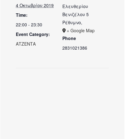
4 Οκτωβρίου 2019
Ελευθερίου
Βενιζέλου 5
Time:
Ρέθυμνο
,
22:00 - 23:30
+ Google Map
Event Category:
Phone
ΑΤΖΕΝΤΑ
2831021386