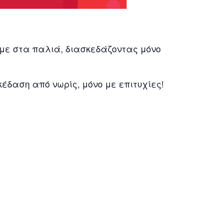
με στα παλιά, διασκεδάζοντας μόνο
Διασκέδαση από νωρίς, μόνο με επιτυχίες!