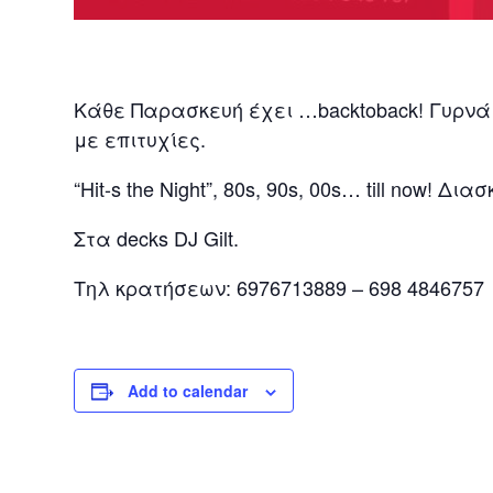
Κάθε Παρασκευή έχει …backtoback! Γυρνά
με επιτυχίες.
“Hit-s the Night”, 80s, 90s, 00s… till now! 
Στα decks DJ Gilt.
Τηλ κρατήσεων: 6976713889 – 698 4846757
Add to calendar