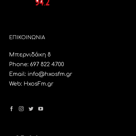
ΕΠΙΚΟΙΝΩΝΙΑ
Μπερνιδάκη 8
Phone: 697 822 4700
Email:
info@hxosfm.gr
Web:
HxosFm.gr