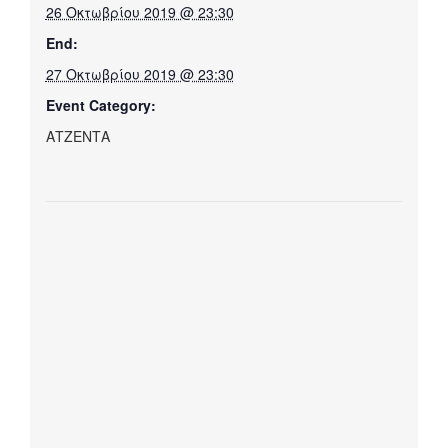
26 Οκτωβρίου 2019 @ 23:30
End:
27 Οκτωβρίου 2019 @ 23:30
Event Category:
ΑΤΖΕΝΤΑ