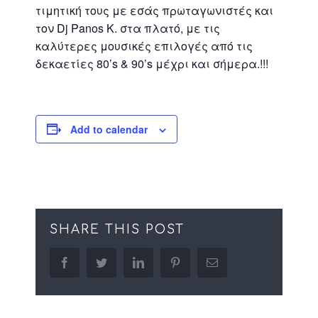
τιμητική τους με εσάς πρωταγωνιστές και
τον Dj Panos K. στα πλατό, με τις
καλύτερες μουσικές επιλογές από τις
δεκαετίες 80’s & 90’s μέχρι και σήμερα.!!!
Add to calendar
SHARE THIS POST
facebook
twitter
linkedin
pinterest
Email