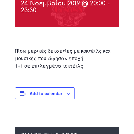
24 Νοεμβρίου 2019 @ 20:00
-
23:30
Πίσω μερικές δεκαετίες με κοκτέιλς και
μουσικές που άφησαν εποχή .
1+1 σε επιλεγμένα κοκτέιλς .
Add to calendar