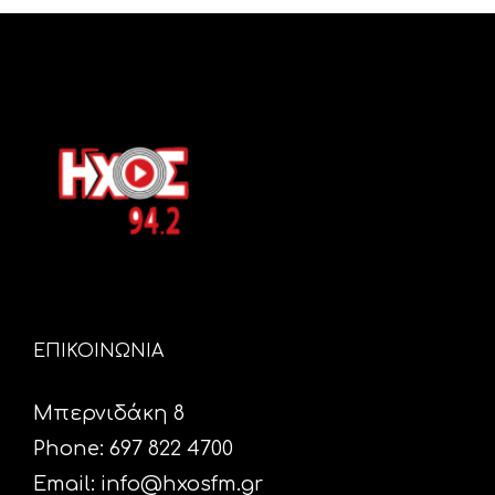
ΕΠΙΚΟΙΝΩΝΙΑ
Μπερνιδάκη 8
Phone: 697 822 4700
Email:
info@hxosfm.gr