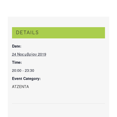
DETAILS
Date:
24 Νοεμβρίου 2019
Time:
20:00 - 23:30
Event Category:
ΑΤΖΕΝΤΑ