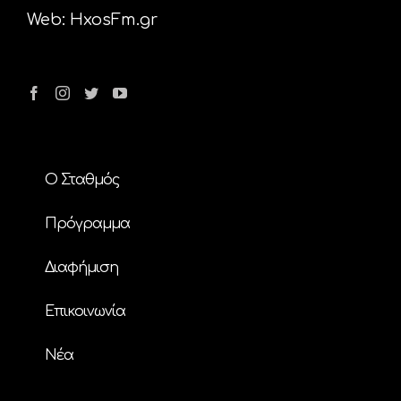
Web:
HxosFm.gr
Ο Σταθμός
Πρόγραμμα
Διαφήμιση
Επικοινωνία
Nέα