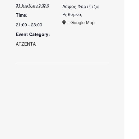
31 Ιουλίου 2023
Λόφος Φορτέτζα
Ρέθυμνο
,
Time:
+ Google Map
21:00 - 23:00
Event Category:
ΑΤΖΕΝΤΑ