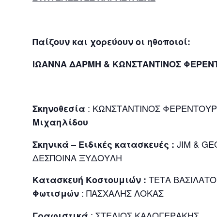
Παίζουν και χορεύουν οι ηθοποιοί:
ΙΩΑΝΝΑ ΔΑΡΜΗ & ΚΩΝΣΤΑΝΤΙΝΟΣ ΦΕΡΕΝ
: ΚΩΝΣΤΑΝΤΙΝΟΣ ΦΕΡΕΝΤΟΥ
Σκηνοθεσία
Μιχαηλίδου
JIM 
Σκηνικά – Ειδικές κατασκευές :
ΔΕΣΠΟΙΝΑ ΞΥΔΟΥΛΗ
ΤΕΤΑ Β
Κατασκευή Κοστουμιών :
: ΠΑΣΧΑΛΗΣ ΛΟΚΑΣ
Φωτισμών
: ΣΤΕΛΙΟΣ ΚΑΛ
Γραφιστικά