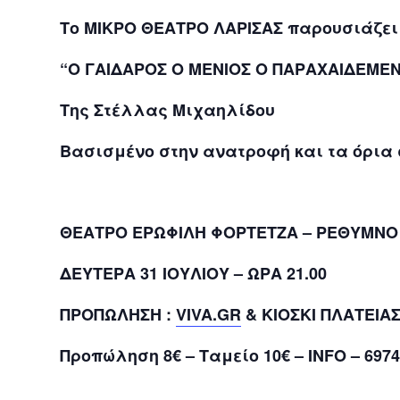
Το ΜΙΚΡΟ ΘΕΑΤΡΟ ΛΑΡΙΣΑΣ παρουσιάζει
“Ο ΓΑ
I
ΔΑΡΟΣ Ο ΜΕΝΙΟΣ Ο ΠΑΡΑΧΑΙΔΕΜΕ
Της Στέλλας Μιχαηλίδου
Βασισμένο στην ανατροφή και τα όρια 
ΘΕΑΤΡΟ ΕΡΩΦΙΛΗ ΦΟΡΤΕΤΖΑ – ΡΕΘΥΜΝΟ
ΔΕΥΤΕΡΑ 31 ΙΟΥΛΙΟΥ – ΩΡΑ 21.00
ΠΡΟΠΩΛΗΣΗ :
VIVA.GR
& ΚΙΟΣΚΙ ΠΛΑΤΕΙΑ
Προπώληση 8€ – Ταμείο 10€ –
INFO
– 6974