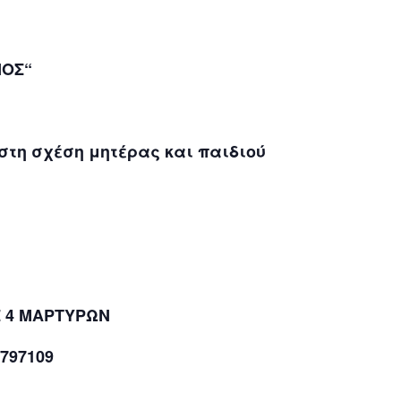
ΝΟΣ“
στη σχέση μητέρας και παιδιού
Σ 4 ΜΑΡΤΥΡΩΝ
797109