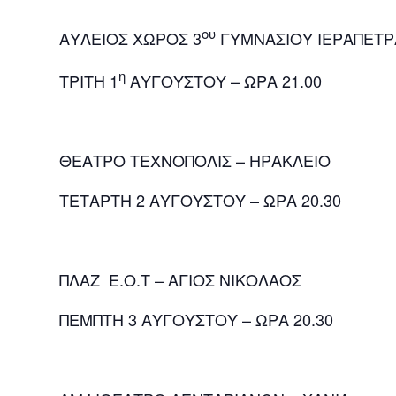
ου
ΑΥΛΕΙΟΣ ΧΩΡΟΣ 3
ΓΥΜΝΑΣΙΟΥ ΙΕΡΑΠΕΤΡ
η
ΤΡΙΤΗ 1
ΑΥΓΟΥΣΤΟΥ – ΩΡΑ 21.00
ΘΕΑΤΡΟ ΤΕΧΝΟΠΟΛΙΣ – ΗΡΑΚΛΕΙΟ
ΤΕΤΑΡΤΗ 2 ΑΥΓΟΥΣΤΟΥ – ΩΡΑ 20.30
ΠΛΑΖ E.O.T – ΑΓΙΟΣ ΝΙΚΟΛΑΟΣ
ΠΕΜΠΤΗ 3 ΑΥΓΟΥΣΤΟΥ – ΩΡΑ 20.30