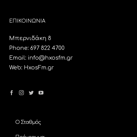
ΕΠΙΚΟΙΝΩΝΙΑ
Μπερνιδάκη 8
Phone: 697 822 4700
Email:
info@hxosfm.gr
Web:
HxosFm.gr
Ο Σταθμός