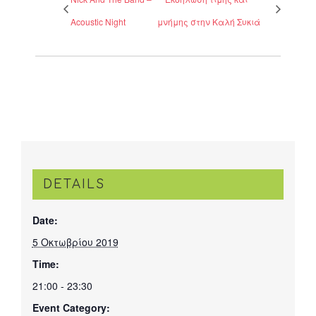
Acoustic Night
μνήμης στην Καλή Συκιά
DETAILS
Date:
5 Οκτωβρίου 2019
Time:
21:00 - 23:30
Event Category: