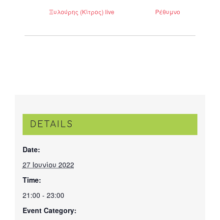
Ξυλούρης (Κίτρος) live
Ρέθυμνο
DETAILS
Date:
27 Ιουνίου 2022
Time:
21:00 - 23:00
Event Category: