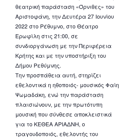
θεατρική παράσταση «Όρνιθες» του
Αριστοφάνη, την Δευτέρα 27 Ιουνίου
2022 στο Ρέθυμνο, στο Θέατρο
Ερωφίλη στις 21:00, σε
συνδιοργάνωση με την Περιφέρεια
Κρήτης και με την υποστήριξη του
Δήμου Ρεθύμνης.
Την προσπάθεια αυτή, στηρίζει
εθελοντικά η ηθοποιός- μουσικός Φαίη
Ψωμαδάκη, ενώ την παράσταση
πλαισιώνουν, με την πρωτότυπη
μουσική που σύνθεσε αποκλειστικά
για το ΚΕΘΕΑ ΑΡΙΑΔΝΗ, ο
τραγουδοποιός, εθελοντής του