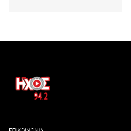
ΕΠΙΚΟΙΝΩΝΙΑ