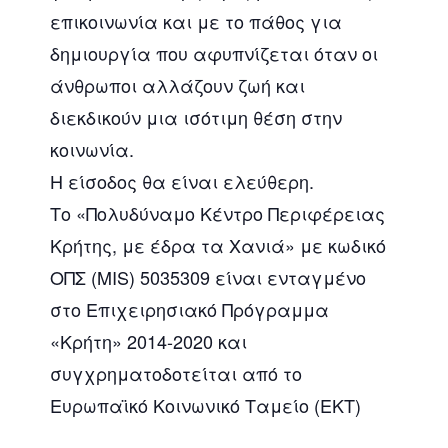
επικοινωνία και με το πάθος για
δημιουργία που αφυπνίζεται όταν οι
άνθρωποι αλλάζουν ζωή και
διεκδικούν μια ισότιμη θέση στην
κοινωνία.
Η είσοδος θα είναι ελεύθερη.
Το «Πολυδύναμο Κέντρο Περιφέρειας
Κρήτης, με έδρα τα Χανιά» με κωδικό
ΟΠΣ (MIS) 5035309 είναι ενταγμένο
στο Επιχειρησιακό Πρόγραμμα
«Κρήτη» 2014-2020 και
συγχρηματοδοτείται από το
Ευρωπαϊκό Κοινωνικό Ταμείο (ΕΚΤ)