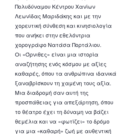
Πολυδύναμου Κέντρου Χανίων
Λεωνίδας Μαριδάκης και με την
χορευτική σύνθεση και κινησιολογία
που ανήκει στην εθελόντρια
χορογράφο Νατάσα Πορτάλιου.
Οι «Όρνιθες» είναι μια ιστορία
αναζήτησης ενός κόσμου με αξίες
καθαρές, όπου τα ανθρώπινα ιδανικά
ξαναβρίσκουν τη χαμένη τους αξία.
Μια διαδρομή σαν αυτή της
προσπάθειας για απεξάρτηση, όπου
το θέατρο έχει τη δύναμη να βάζει
θεμέλια και να «φωτίζει» το δρόμο
για μια «καθαρή» ζωή με αυθεντική