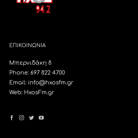
ΕΠΙΚΟΙΝΩΝΙΑ
Μπερνιδάκη 8
Phone: 697 822 4700
Email:
info@hxosfm.gr
Web:
HxosFm.gr