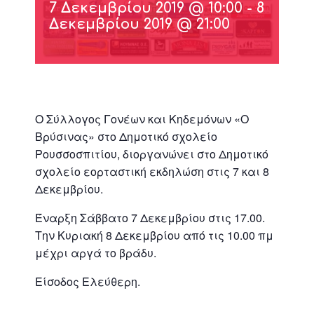
7 Δεκεμβρίου 2019 @ 10:00
-
8
Δεκεμβρίου 2019 @ 21:00
Ο Σύλλογος Γονέων και Κηδεμόνων «Ο
Βρύσινας» στο Δημοτικό σχολείο
Ρουσσοσπιτίου, διοργανώνει στο Δημοτικό
σχολείο εορταστική εκδηλώση στις 7 και 8
Δεκεμβρίου.
Έναρξη Σάββατο 7 Δεκεμβρίου στις 17.00.
Την Κυριακή 8 Δεκεμβρίου από τις 10.00 πμ
μέχρι αργά το βράδυ.
Είσοδος Ελεύθερη.