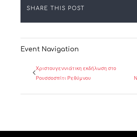
SHARE THIS POST
Event Navigation
Χριστουγεννιάτικη εκδήλωση στο
Ρουσσοσπίτι Ρεθύμνου
Ν