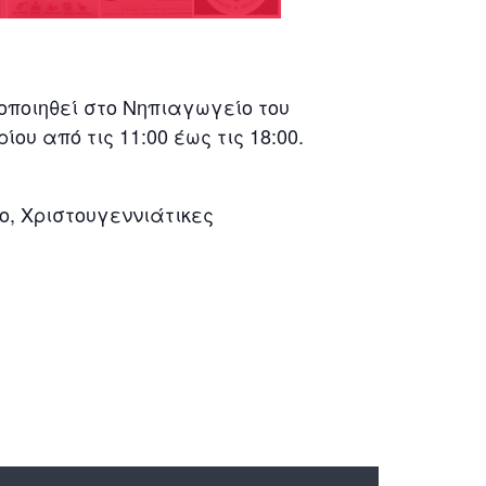
ποιηθεί στο Νηπιαγωγείο του
ου από τις 11:00 έως τις 18:00.
, Χριστουγεννιάτικες