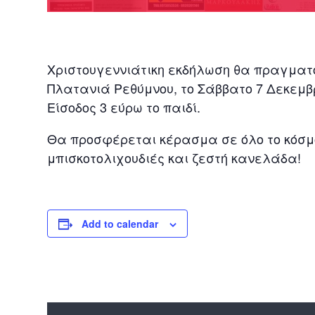
Χριστουγεννιάτικη εκδήλωση θα πραγματο
Πλατανιά Ρεθύμνου, το Σάββατο 7 Δεκεμβρί
Είσοδος 3 εύρω το παιδί.
Θα προσφέρεται κέρασμα σε όλο το κόσμο
μπισκοτολιχουδιές και ζεστή κανελάδα!
Add to calendar