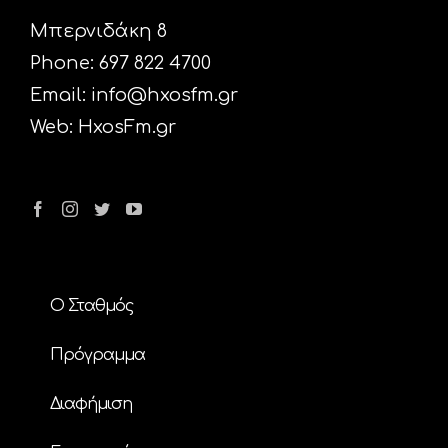
Μπερνιδάκη 8
Phone: 697 822 4700
Email:
info@hxosfm.gr
Web:
HxosFm.gr
Ο Σταθμός
Πρόγραμμα
Διαφήμιση