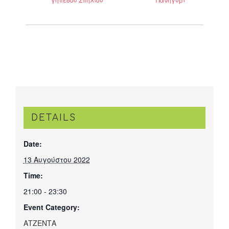
DETAILS
Date:
13 Αυγούστου 2022
Time:
21:00 - 23:30
Event Category:
ΑΤΖΕΝΤΑ