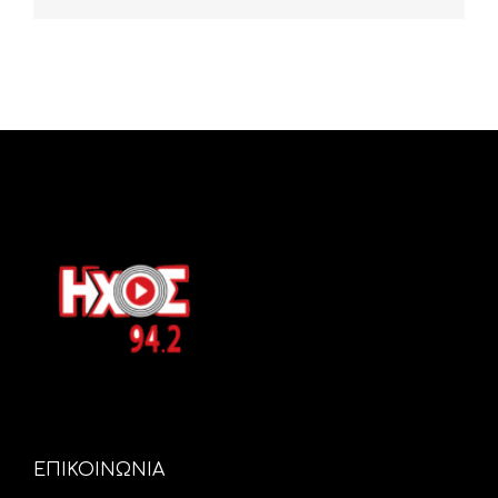
ΕΠΙΚΟΙΝΩΝΙΑ