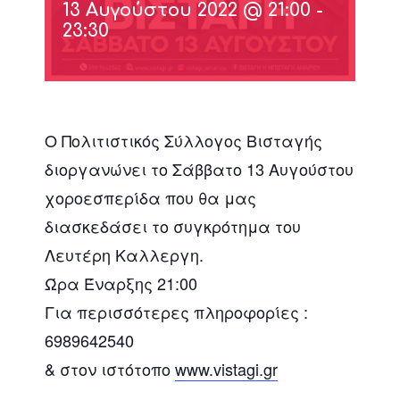
13 Αυγούστου 2022 @ 21:00
-
23:30
Ο Πολιτιστικός Σύλλογος Βισταγής
διοργανώνει το Σάββατο 13 Αυγούστου
χοροεσπερίδα που θα μας
διασκεδάσει το συγκρότημα του
Λευτέρη Καλλεργη.
Ώρα Έναρξης 21:00
Για περισσότερες πληροφορίες :
6989642540
& στον ιστότοπο
www.vistagi.gr